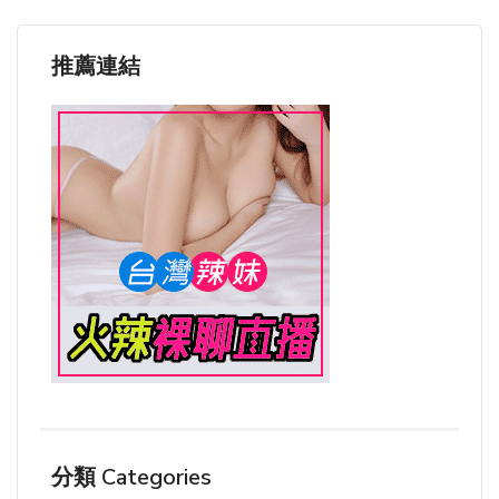
推薦連結
分類 Categories