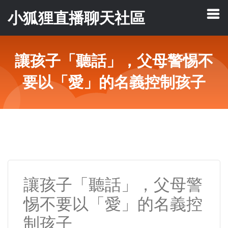
小狐狸直播聊天社區
讓孩子「聽話」，父母警惕不
要以「愛」的名義控制孩子
讓孩子「聽話」，父母警
惕不要以「愛」的名義控
制孩子