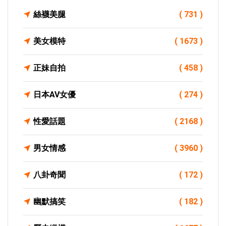
絲襪美腿
( 731 )
美女模特
( 1673 )
正妹自拍
( 458 )
日本AV女優
( 274 )
性愛話題
( 2168 )
男女情感
( 3960 )
八卦奇聞
( 172 )
幽默搞笑
( 182 )