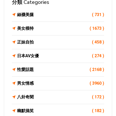
分類 Categories
絲襪美腿
( 731 )
美女模特
( 1673 )
正妹自拍
( 458 )
日本AV女優
( 274 )
性愛話題
( 2168 )
男女情感
( 3960 )
八卦奇聞
( 172 )
幽默搞笑
( 182 )