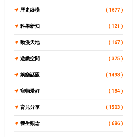
歷史縱橫
( 1677 )
科學新知
( 121 )
動漫天地
( 167 )
遊戲空間
( 375 )
娛樂話題
( 1498 )
寵物愛好
( 184 )
育兒分享
( 1503 )
養生觀念
( 686 )