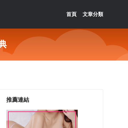
首頁
文章分類
典
推薦連結