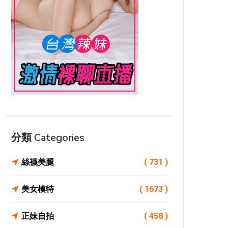
分類 Categories
絲襪美腿
( 731 )
美女模特
( 1673 )
正妹自拍
( 458 )