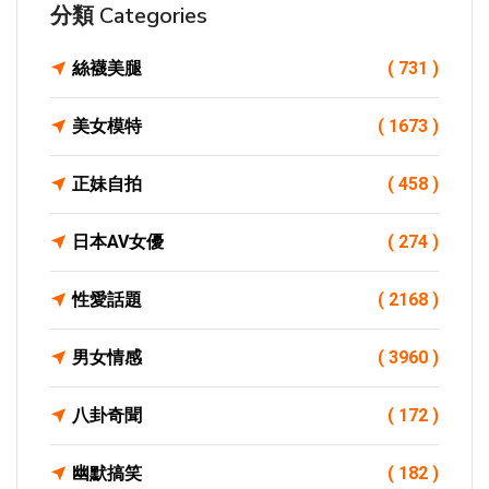
分類 Categories
絲襪美腿
( 731 )
美女模特
( 1673 )
正妹自拍
( 458 )
日本AV女優
( 274 )
性愛話題
( 2168 )
男女情感
( 3960 )
八卦奇聞
( 172 )
幽默搞笑
( 182 )