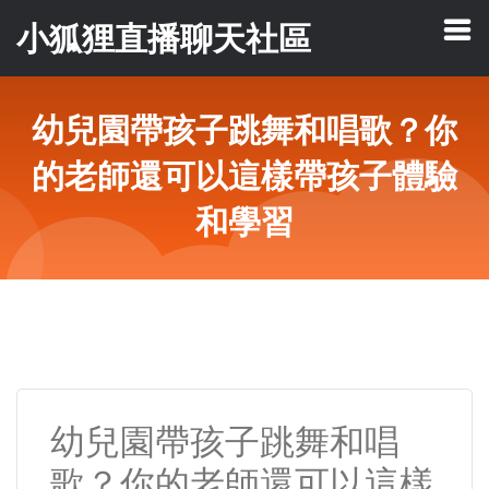
小狐狸直播聊天社區
幼兒園帶孩子跳舞和唱歌？你
的老師還可以這樣帶孩子體驗
和學習
幼兒園帶孩子跳舞和唱
歌？你的老師還可以這樣