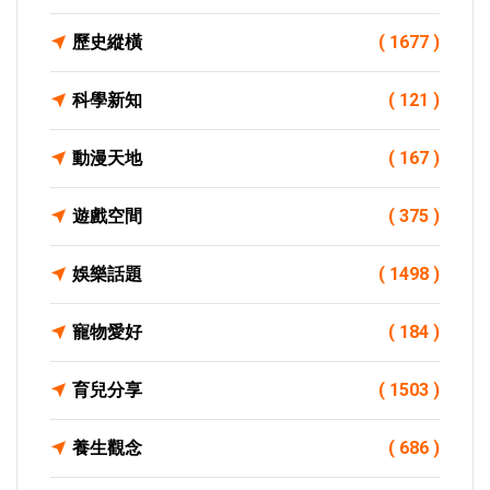
歷史縱橫
( 1677 )
科學新知
( 121 )
動漫天地
( 167 )
遊戲空間
( 375 )
娛樂話題
( 1498 )
寵物愛好
( 184 )
育兒分享
( 1503 )
養生觀念
( 686 )