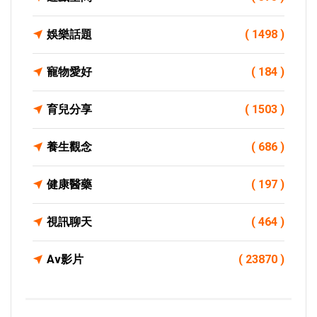
娛樂話題
( 1498 )
寵物愛好
( 184 )
育兒分享
( 1503 )
養生觀念
( 686 )
健康醫藥
( 197 )
視訊聊天
( 464 )
Av影片
( 23870 )