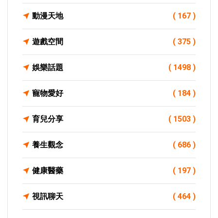
動漫天地
( 167 )
遊戲空間
( 375 )
娛樂話題
( 1498 )
寵物愛好
( 184 )
育兒分享
( 1503 )
養生觀念
( 686 )
健康醫藥
( 197 )
視訊聊天
( 464 )