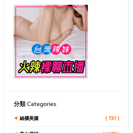
分類 Categories
絲襪美腿
( 731 )