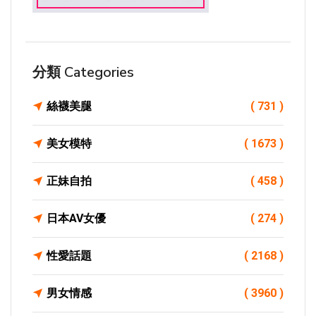
分類 Categories
絲襪美腿
( 731 )
美女模特
( 1673 )
正妹自拍
( 458 )
日本AV女優
( 274 )
性愛話題
( 2168 )
男女情感
( 3960 )