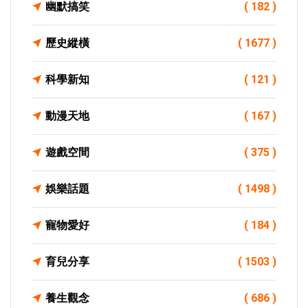
幽默搞笑
( 182 )
歷史縱橫
( 1677 )
科學新知
( 121 )
動漫天地
( 167 )
遊戲空間
( 375 )
娛樂話題
( 1498 )
寵物愛好
( 184 )
育兒分享
( 1503 )
養生觀念
( 686 )