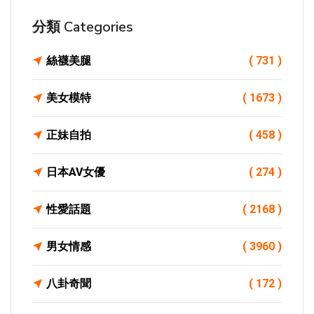
分類 Categories
絲襪美腿
( 731 )
美女模特
( 1673 )
正妹自拍
( 458 )
日本AV女優
( 274 )
性愛話題
( 2168 )
男女情感
( 3960 )
八卦奇聞
( 172 )